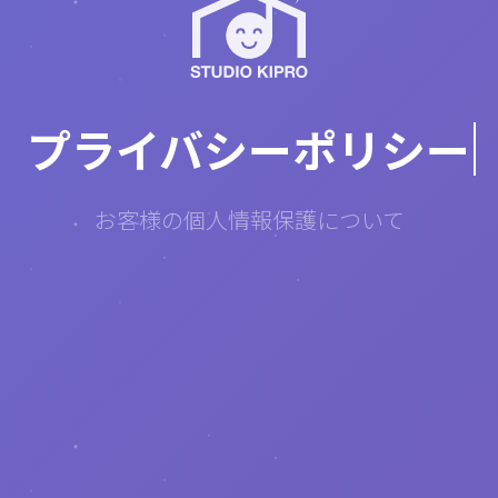
プライバシーポリシー
お客様の個人情報保護について