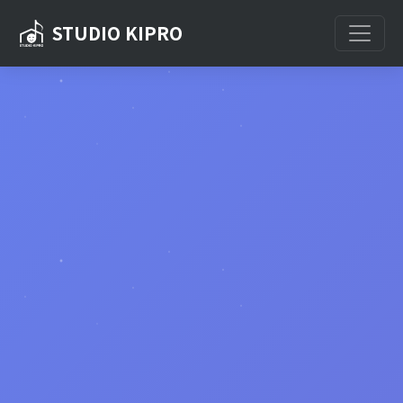
STUDIO KIPRO